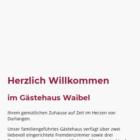
Herzlich Willkommen
im Gästehaus Waibel
Ihrem gemütlichen Zuhause auf Zeit im Herzen von
Durlangen.
Unser familiengeführtes Gästehaus verfügt über zwei
liebevoll eingerichtete Fremdenzimmer sowie drei