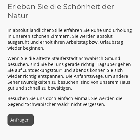
Erleben Sie die Schönheit der
Natur
In absolut ländlicher Stille erfahren Sie Ruhe und Erholung
in unseren schönen Zimmern. Sie werden absolut
ausgeruht und erholt Ihren Arbeitstag bzw. Urlaubstag
wieder beginnen.
Wenn Sie die älteste Stauferstadt Schwäbisch Gmünd
besuchen, sind Sie bei uns gerade richtig. Tagsüber gehen
Sie auf „Entdeckungstour“ und abends können Sie sich
wieder richtig entspannen. Die Anfahrtswege, um andere
Sehenswürdigkeiten zu besuchen, sind von unserem Haus
gut und schnell zu bewältigen.
Besuchen Sie uns doch einfach einmal. Sie werden die
Gegend "Schwäbischer Wald" nicht vergessen.
Anfragen